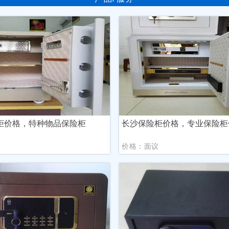
柜价格，特种物品保险柜
长沙保险柜价格，专业保险柜
议
价格：面议