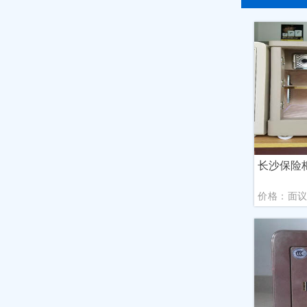
长沙保险
价格：面