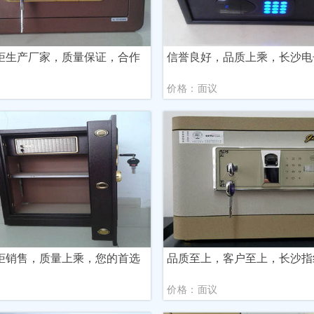
柜生产厂家，质量保证，合作
信誉良好，品质上乘，长沙电
议
价格：面议
柜销售，质量上乘，您的首选
品质至上，客户至上，长沙指
议
价格：面议