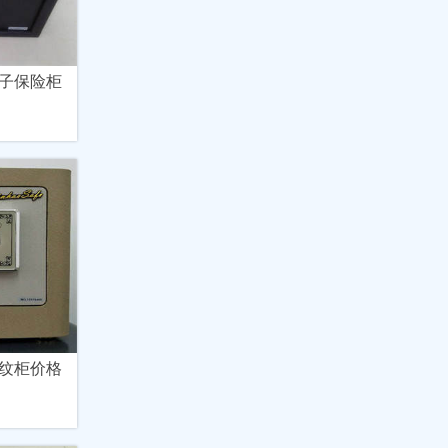
子保险柜
纹柜价格