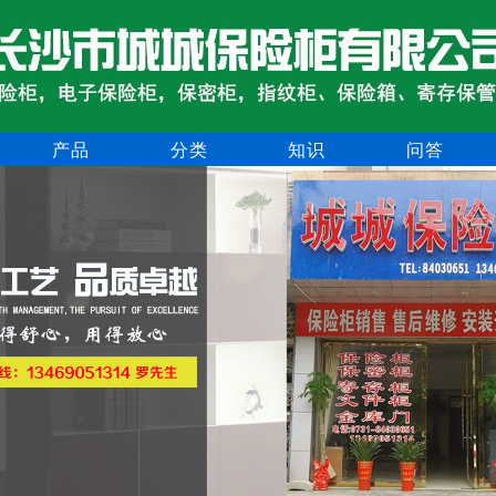
产品
分类
知识
问答