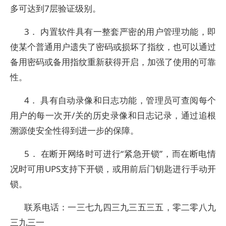
多可达到7层验证级别。
3． 内置软件具有一整套严密的用户管理功能，即
使某个普通用户遗失了密码或损坏了指纹，也可以通过
备用密码或备用指纹重新获得开启，加强了使用的可靠
性。
4． 具有自动录像和日志功能，管理员可查阅每个
用户的每一次开/关的历史录像和日志记录，通过追根
溯源使安全性得到进一步的保障。
5． 在断开网络时可进行“紧急开锁”，而在断电情
况时可用UPS支持下开锁，或用前后门钥匙进行手动开
锁。
联系电话：一三七九四三九三五三五，零二零八九
三九三一