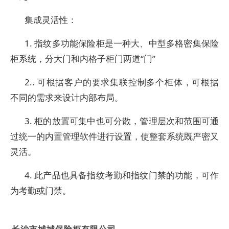
集成灵活性：
1. 指纹多功能保险柜是一种大、中型多格密集保险
柜系统，分大门和内格子柜门两道“门”
2.. 可根据客户的要求集联控制多个柜体，可根据
不同的需求来设计内部布局。
3. 柜的放置可集中也可分散，管理层次和范围可通
过统一的内置管理软件进行设置，使整套系统既严密又
灵活。
4. 此产品也具备指纹考勤和指纹门禁的功能，可作
为考勤或门禁。
长沙市城城保险柜有限公司